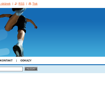
 stránek
RSS
Tisk
KONTAKT
ODKAZY